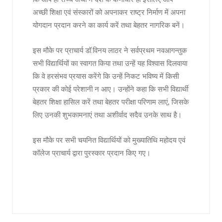
अच्छी शिक्षा एवं संस्कारों को अपनाकर राष्ट्र निर्माण में अपना
योगदान प्रदान करने का कार्य करें तथा बेहतर नागरिक बनें।
इस मौके पर प्राचार्य डॉ.विनय लाठर ने सर्वप्रथम नवआगन्तुक
सभी विद्यार्थियों का स्वागत किया तथा उन्हें यह विश्वास दिलवाया
कि वे हरसंभव प्रयास करेंगे कि उन्हें निकट भविष्य में किसी
प्रकार की कोई परेशानी न आए। उन्होंने कहा कि सभी विद्यार्थी
बेहतर शिक्षा हासिल करें तथा बेहतर परीक्षा परिणाम लाएं, जिसके
लिए उनकी शुभकामनाएं तथा अशीर्वाद सदैव उनके साथ है।
इस मौके पर सभी चयनित विद्यार्थियों को मुख्यातिथि महोदय एवं
कॉलेज प्राचार्य द्वारा पुरस्कार प्रदान किए गए।