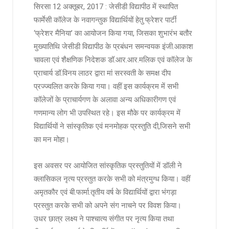
सिरसा 12 अक्तूबर, 2017 : जेसीडी विद्यापीठ में स्थापित
फार्मेसी कॉलेज के नवागन्तुक विद्यार्थियों हेतु फ्रेशर पार्टी
‘फ्रेशर मैनिया’ का आयोजन किया गया, जिसका शुभारंभ बतौर
मुख्यातिथि जेसीडी विद्यापीठ के प्रबंधन समन्वयक इंजी.आकाश
चावला एवं शैक्षणिक निदेशक डॉ.आर.आर.मलिक एवं कॉलेज के
प्राचार्य डॉ.विनय लाठर द्वारा मां सरस्वती के समक्ष दीप
प्रज्ज्वलित करके किया गया। वहीं इस कार्यक्रम में सभी
कॉलेजों के प्राचार्यगण के अलावा अन्य अधिकारीगण एवं
गणमान्य लोग भी उपस्थित रहे। इस मौके पर कार्यक्रम में
विद्यार्थियों ने सांस्कृतिक एवं मनमोहक प्रस्तुति दी,जिसने सभी
का मन मोहा।
इस अवसर पर आयोजित सांस्कृतिक प्रस्तुतियों में डॉली ने
क्लासिकल नृत्य प्रस्तुत करके सभी को मंत्रमुग्ध किया। वहीं
अमृतकौर एवं बी.फार्मा.तृतीय वर्ष के विद्यार्थियों द्वारा भंगड़ा
प्रस्तुत करके सभी को अपने संग नाचने पर विवश किया।
उधर छात्र लक्ष्य ने पाश्चात्य संगीत पर नृत्य किया तथा