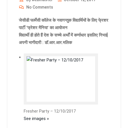
No Comments
जेसीडी फार्मेसी कॉलेज के नवागन्तुक विद्यार्थियों के लिए फे्रशर
पार्टी ‘फ्रेशर मैनिया’ का आयोजन
विद्यार्थी ही होते हैं देश के सच्चे अर्थों में कर्णाधार इसलिए निभाई
अपनी भागीदारी : डॉ.आर.आर.मलिक
Fresher Party – 12/10/2017
See images »