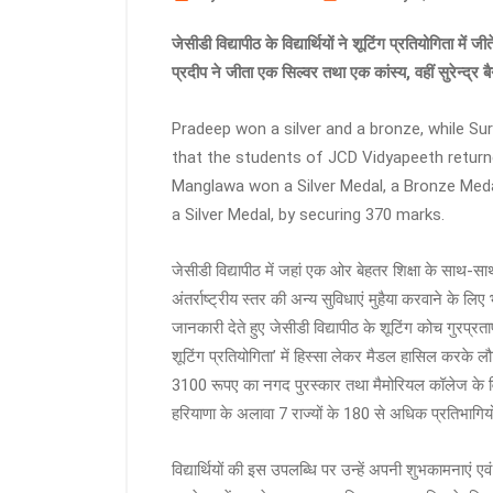
जेसीडी विद्यापीठ के विद्यार्थियों ने शूटिंग प्रतियोगिता में ज
प्रदीप ने जीता एक सिल्वर तथा एक कांस्य, वहीं सुरेन्द्र
Pradeep won a silver and a bronze, while Sur
that the students of JCD Vidyapeeth returne
Manglawa won a Silver Medal, a Bronze Medal
a Silver Medal, by securing 370 marks.
जेसीडी विद्यापीठ में जहां एक ओर बेहतर शिक्षा के साथ-साथ संस
अंतर्राष्ट्रीय स्तर की अन्य सुविधाएं मुहैया करवाने के लि
जानकारी देते हुए जेसीडी विद्यापीठ के शूटिंग कोच गुरप्रता
शूटिंग प्रतियोगिता’ में हिस्सा लेकर मैडल हासिल करके 
3100 रूपए का नगद पुरस्कार तथा मैमोरियल कॉलेज के विद्य
हरियाणा के अलावा 7 राज्यों के 180 से अधिक प्रतिभागिय
विद्यार्थियों की इस उपलब्धि पर उन्हें अपनी शुभकामनाएं एवं