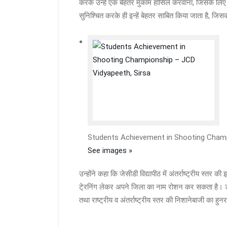
करके उन्हें एक बेहतर मुकाम हासिल करवाना, जिसके लिए हम सदै
सुनिश्चित करके ही इन्हें बेहतर साबित किया जाता है, जिसक
Students Achievement in Shooting Champ
See images »
उन्होंने कहा कि जेसीडी विद्यापीठ में अंतर्राष्ट्रीय स्तर 
टे्रनिंग लेकर अपने जिला का नाम रोशन कर सकता है। डॉ.शर्म
तथा राष्ट्रीय व अंतर्राष्ट्रीय स्तर की निशानेबाजी का हु