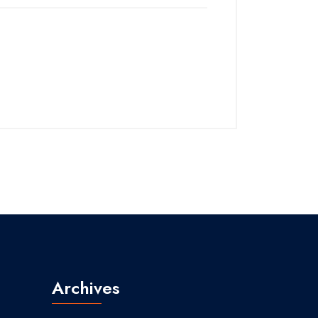
Archives