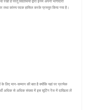
ी है परंतु विद्यार्थियों द्वारा इनमें अपनी भागीदारी
सिल्वर तथा कांस्य पदक हासिल करके प्रस्तुत किया गया है।
ों के लिए मान-सम्मान की बात है क्योंकि यहां पर प्रत्येक
थी अधिक से अधिक संख्या में इस शूटिंग रेंज में दाखिला लें