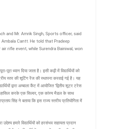
h and Mr. Amrik Singh, Sports officer, said
t Ambala Cantt. He told that Pradeep
ir rifle event, while Surendra Bainiwal, won
रा-पूरा ध्यान दिया जाता है। इसी कढ़ी में विद्यार्थियों को
ष्ट्रीय स्तर की शूटिंग रेंज की स्थापना करवाई गई है। यह
थियों द्वारा अम्बाला कैंट में आयोजित ‘द्वितीय शूटर टरेस
अंक हासिल करके एक सिल्वर, एक कांस्य मैडल के साथ
ताप सिंह ने बताया कि इस राज्य स्तरीय प्रतियोगिता में
उद्देश्य हमारे विद्यार्थियों को हरसंभव सहायता प्रदान