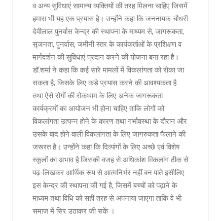
व अन्य सुविधाएं सामान्य व्यक्तियों की तरह मिलना चाहिए जिसमें
हमारा भी यह एक प्रयास है। उन्होंने कहा कि जननायक चौधरी
देवीलाल पुनर्वास केन्द्र की स्थापना के माध्यम से, जागरूकता,
सृजनता, पुनर्वास, जमीनी स्तर के कार्यकर्ताओं के प्रशिक्षण व
मार्गदर्शन की सुविधाएं प्रदान करने की योजना बना रहा है।
डॉ.शर्मा ने कहा कि कई सारे मामलों में विकलांगता को रोका जा
सकता है, जिसके लिए कड़े प्रयास करने की आवश्यकता है
तथा ऐसे रोगों की रोकथाम के लिए अनेक जागरूकता
कार्यक्रमों का आयोजन भी होना चाहिए ताकि लोगों को
विकलांगता उत्पन्न होने के कारण तथा गर्भावस्था के दौरान और
उसके बाद होने वाली विकलांगता के लिए जागरुकता फैलाने की
जरूरत है। उन्होंने कहा कि दिव्यांगों के लिए अच्छे एवं विशेष
स्कूलों का अभाव है जिसकी वजह से अधिकांश विकलांग ठीक से
पढ़-लिखकर आर्थिक रूप से आत्मनिर्भर नहीं बन पाते इसीलिए
इस केन्द्र की स्थापना की गई है, जिसमें बच्चों को पढ़ाने के
माध्यम तथा विधि को सही तरह से अपनाया जाएगा ताकि वे भी
समाज में सिर उठाकर जी सकें ।