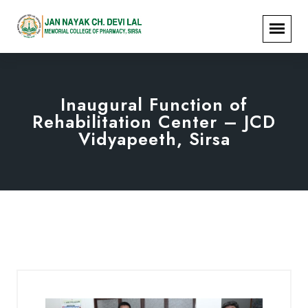
Inaugural Function of
Rehabilitation Center – JCD
Vidyapeeth, Sirsa