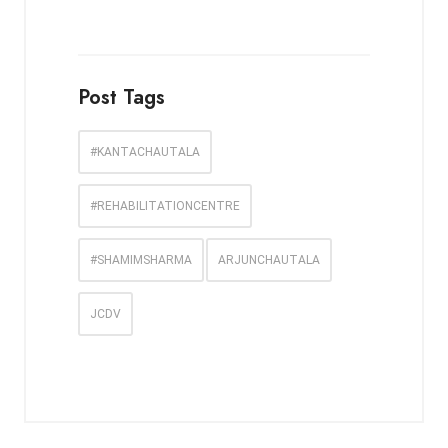
Post Tags
#KANTACHAUTALA
#REHABILITATIONCENTRE
#SHAMIMSHARMA
ARJUNCHAUTALA
JCDV