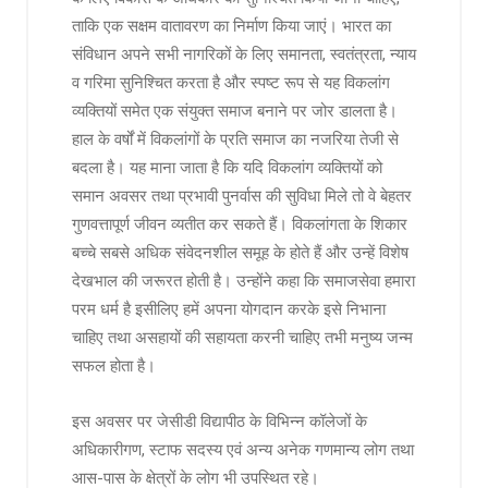
ताकि एक सक्षम वातावरण का निर्माण किया जाएं। भारत का
संविधान अपने सभी नागरिकों के लिए समानता, स्वतंत्रता, न्याय
व गरिमा सुनिश्चित करता है और स्पष्ट रूप से यह विकलांग
व्यक्तियों समेत एक संयुक्त समाज बनाने पर जोर डालता है।
हाल के वर्षों में विकलांगों के प्रति समाज का नजरिया तेजी से
बदला है। यह माना जाता है कि यदि विकलांग व्यक्तियों को
समान अवसर तथा प्रभावी पुनर्वास की सुविधा मिले तो वे बेहतर
गुणवत्तापूर्ण जीवन व्यतीत कर सकते हैं। विकलांगता के शिकार
बच्चे सबसे अधिक संवेदनशील समूह के होते हैं और उन्हें विशेष
देखभाल की जरूरत होती है। उन्होंने कहा कि समाजसेवा हमारा
परम धर्म है इसीलिए हमें अपना योगदान करके इसे निभाना
चाहिए तथा असहायों की सहायता करनी चाहिए तभी मनुष्य जन्म
सफल होता है।
इस अवसर पर जेसीडी विद्यापीठ के विभिन्न कॉलेजों के
अधिकारीगण, स्टाफ सदस्य एवं अन्य अनेक गणमान्य लोग तथा
आस-पास के क्षेत्रों के लोग भी उपस्थित रहे।