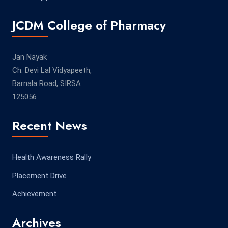
JCDM College of Pharmacy
Jan Nayak
Ch. Devi Lal Vidyapeeth,
Barnala Road, SIRSA
125056
Recent News
Health Awareness Rally
Placement Drive
Achievement
Archives