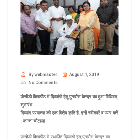
By webmaster
August 1, 2019
No Comments
जेसीडी विद्यापीठ में दिव्यांगों हेतु पुनर्वास केन्द्र का हुआ विधिवत्
शुभारंभ
दिव्यांग परमात्मा की एक विशेष कृति है, इन्हें स्वीकारें व प्यार करें
: कान्ता चौटाला
जेसीडी विद्यापीठ में स्थापित दिव्यांगों हेतु पुनर्वास केन्द्र का