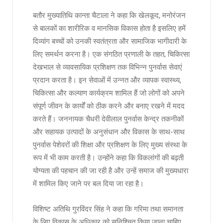
बतौर मुख्यातिथि कान्ता चैटाला ने कहा कि खेलकूद, मनोरंजन
से बालकों का शारीरिक व मानसिक विकास होता है इसलिए हमें
दिव्यांग बच्चों को उनकी स्वतंत्रता और सामाजिक भागीदारी के
लिए समर्थन करना है। एक संगठित प्रणाली के तहत, चिकित्सा
देखभाल से व्यावसायिक प्रशिक्षण तक विभिन्न पुनर्वास सेवाएं
प्रदान करता है। इन सेवाओं में उन्नत और व्यापक स्वास्थ्य,
चिकित्सा और कल्याण कार्यक्रम शामिल हैं जो लोगों को अपने
संपूर्ण जीवन के कार्यों को ठीक करने और बनाए रखने में मदद
करते हैं। जननायक चैधरी देवीलाल पुनर्वास केन्द्र तकनीकों
और सहायक उत्पादों के अनुसंधान और विकास के साथ-साथ
पुनर्वास पेशेवरों की शिक्षा और प्रशिक्षण के लिए मुख्य संस्था के
रूप में भी काम करती है। उन्होंने कहा कि विकलांगों की बढ़ती
योग्यता की पहचान की जा रही है और उन्हें समाज की मुख्यधारा
में शामिल किए जाने पर बल दिया जा रहा है।
विशिष्ट अतिथि गुरविंदर सिंह ने कहा कि गरिमा तथा समानता
के लिए विकास के अधिकार को सुनिश्चित किया जाना चाहिए,