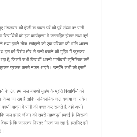
ए मंगलवार को होली के पावन पर्व की पूर्व संध्या पर पानी
्यार्थियों को इस कार्यक्रम में उत्साहित होकर तथा पूर्ण
ने तथा हमारे तीज-त्यौहारों को एक परिवार की भांति आपस
ाथ इस वर्ष विशेष तौर से पानी बचाने की मुहिम में जुड़कर
ा है, जिसमें सभी विद्यार्थी अपनी भागीदारी सुनिश्चित करें
झूमकर प्रकट करते नजर आएंगे। उन्होंने सभी को इसमें
ने के लिए हम जल बचाओ मुहिम के प्रति विद्यार्थियों को
न किया जा रहा है ताकि अधिकाधिक जल बचाया जा सके।
काफी मात्रा में पानी की बचत कर सकते हैं, वहीं अपने
हा कि जल हमारे जीवन की सबसे महत्वपूर्ण इकाई है, जिसको
िषय है कि जलस्तर निरंतर गिरता जा रहा है, इसलिए हमें
िए।