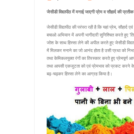
जेसीडी विद्यापीठ में मनाई जाएगी प्रेम व सौहार्द की प्रत
जेसीडी विद्यापीठ की परंपरा रही है कि यहां प्रेम, सौहार्द 
बचाओ अभियान में अपनी भागीदारी सुनिश्चित करते हुए ‘तिलक
जोश के साथ हिस्सा लेने की अपील करते हुए जेसीडी विद्य
में मिलकर मनाने का जो आनंद होता है उसी प्रथा को निभाते 
तथा केमिकलयुक्त रंगों का तिरस्कार करते हुए प्रेमपूर्ण आ
तथा आपसी एकजुटता को एवं प्रेमभाव को प्रकट करने के 
बढ़-चढ़कर हिस्सा लेने का आग्रह किया है।