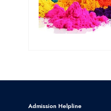
Admission Helpline