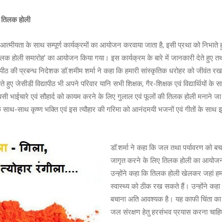
ीक तिलक होली
एवं आत्मीयता के साथ सम्पूर्ण कार्यक्रमों का आयोजन करवाया जाता है, इसी प्रथा को निभाते हु
 होली समारोह’ का आयोजन किया गया। इस कार्यक्रम के बारे में जानकारी देते हुए तथा विद
ापीठ की प्रबन्ध निदेशक डॉ.शमीम शर्मा ने कहा कि हमारी सांस्कृतिक धरोहर को जीवंत रख
हुए जेसीडी विद्यापीठ भी अपने परिवार यानि सभी शिक्षक, गैर-शिक्षक एवं विद्यार्थियों के स
पसी भाईचारे एवं सौहार्द को कायम करने के लिए गुलाल एवं फूलों की तिलक होली मनाने जा रह
साथ-साथ कृष्ण भक्ति एवं इस त्यौहार की गरिमा को आनंदमयी भजनों एवं गीतों के साथ 
डॉ.शर्मा ने कहा कि जल तथा पर्यावरण को बचा
जागृत करने के लिए तिलक होली का आयोज
उन्होंने कहा कि तिलक होली खेलकर जहां हम 
स्वास्थ्य को ठीक रख सकते हैं। उन्होंने क
बचाना अति आवश्यक है। यह काफी चिंता का व
जल संरक्षण हेतु हरसंभव प्रयास करना चाह