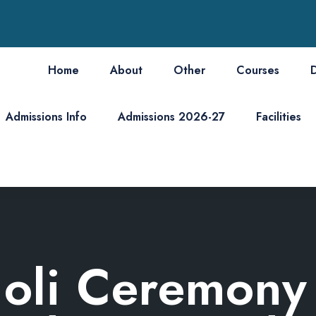
Home
About
Other
Courses
Admissions Info
Admissions 2026-27
Facilities
Holi Ceremony 